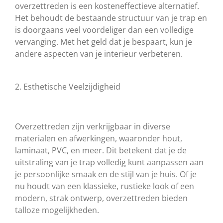
overzettreden is een kosteneffectieve alternatief.
Het behoudt de bestaande structuur van je trap en
is doorgaans veel voordeliger dan een volledige
vervanging. Met het geld dat je bespaart, kun je
andere aspecten van je interieur verbeteren.
2. Esthetische Veelzijdigheid
Overzettreden zijn verkrijgbaar in diverse
materialen en afwerkingen, waaronder hout,
laminaat, PVC, en meer. Dit betekent dat je de
uitstraling van je trap volledig kunt aanpassen aan
je persoonlijke smaak en de stijl van je huis. Of je
nu houdt van een klassieke, rustieke look of een
modern, strak ontwerp, overzettreden bieden
talloze mogelijkheden.