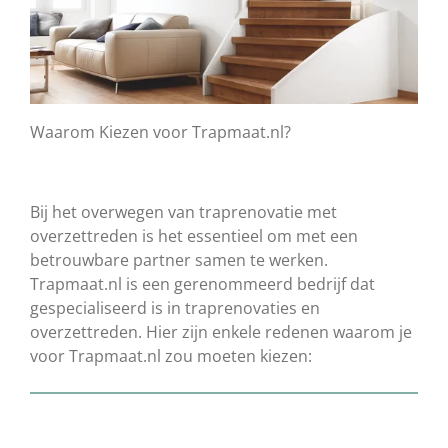
Waarom Kiezen voor Trapmaat.nl?
Bij het overwegen van traprenovatie met
overzettreden is het essentieel om met een
betrouwbare partner samen te werken.
Trapmaat.nl is een gerenommeerd bedrijf dat
gespecialiseerd is in traprenovaties en
overzettreden. Hier zijn enkele redenen waarom je
voor Trapmaat.nl zou moeten kiezen: