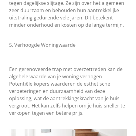
tegen dagelijkse slijtage. Ze zijn over het algemeen
zeer duurzaam en behouden hun aantrekkelijke
uitstraling gedurende vele jaren. Dit betekent
minder onderhoud en kosten op de lange termijn.
5. Verhoogde Woningwaarde
Een gerenoveerde trap met overzettreden kan de
algehele waarde van je woning verhogen.
Potentiële kopers waarderen de esthetische
verbeteringen en duurzaamheid van deze
oplossing, wat de aantrekkingskracht van je huis
vergroot. Het kan zelfs helpen om je huis sneller te
verkopen tegen een betere prijs.