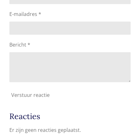
E-mailadres *
Bericht *
Verstuur reactie
Reacties
Er zijn geen reacties geplaatst.