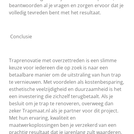
beantwoorden al je vragen en zorgen ervoor dat je
volledig tevreden bent met het resultaat.
Conclusie
Traprenovatie met overzettreden is een slimme
keuze voor iedereen die op zoek is naar een
betaalbare manier om de uitstraling van hun trap
te vernieuwen. Met voordelen als kostenbesparing,
esthetische veelzijdigheid en duurzaamheid is het
een investering die zichzelf terugbetaalt. Als je
besluit om je trap te renoveren, overweeg dan
zeker Trapmaat.nl als je partner voor dit project.
Met hun ervaring, kwaliteit en
maatwerkoplossingen ben je verzekerd van een
prachtig resultaat dat je jarenlang zult waarderen.