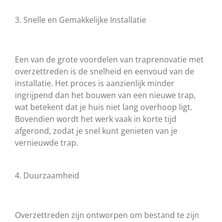
3. Snelle en Gemakkelijke Installatie
Een van de grote voordelen van traprenovatie met
overzettreden is de snelheid en eenvoud van de
installatie. Het proces is aanzienlijk minder
ingrijpend dan het bouwen van een nieuwe trap,
wat betekent dat je huis niet lang overhoop ligt.
Bovendien wordt het werk vaak in korte tijd
afgerond, zodat je snel kunt genieten van je
vernieuwde trap.
4. Duurzaamheid
Overzettreden zijn ontworpen om bestand te zijn