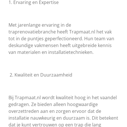
1. Ervaring en Expertise
Met jarenlange ervaring in de
traprenovatiebranche heeft Trapmaat.nl het vak
tot in de puntjes geperfectioneerd. Hun team van
deskundige vakmensen heeft uitgebreide kennis
van materialen en installatietechnieken.
2. Kwaliteit en Duurzaamheid
Bij Trapmaat.nl wordt kwaliteit hoog in het vaandel
gedragen. Ze bieden alleen hoogwaardige
overzettreden aan en zorgen ervoor dat de
installatie nauwkeurig en duurzaam is. Dit betekent
dat je kunt vertrouwen op een trap die lang