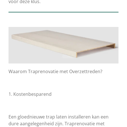
voor deze klus.
Waarom Traprenovatie met Overzettreden?
1. Kostenbesparend
Een gloednieuwe trap laten installeren kan een
dure aangelegenheid zijn. Traprenovatie met