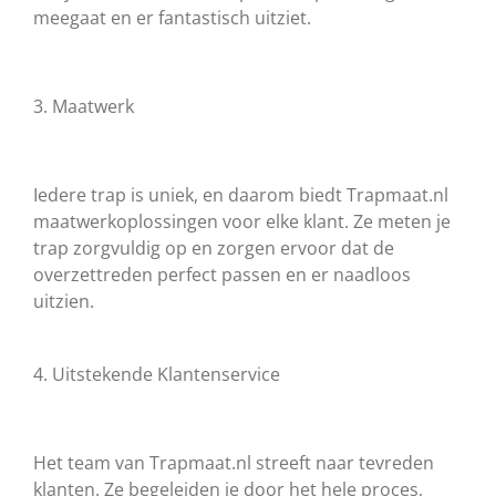
meegaat en er fantastisch uitziet.
3. Maatwerk
Iedere trap is uniek, en daarom biedt Trapmaat.nl
maatwerkoplossingen voor elke klant. Ze meten je
trap zorgvuldig op en zorgen ervoor dat de
overzettreden perfect passen en er naadloos
uitzien.
4. Uitstekende Klantenservice
Het team van Trapmaat.nl streeft naar tevreden
klanten. Ze begeleiden je door het hele proces,