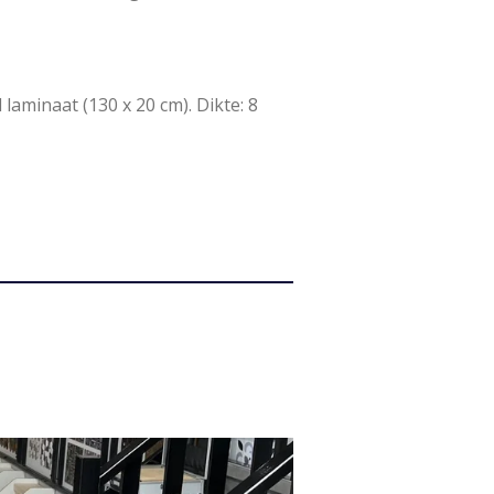
aminaat (130 x 20 cm). Dikte: 8