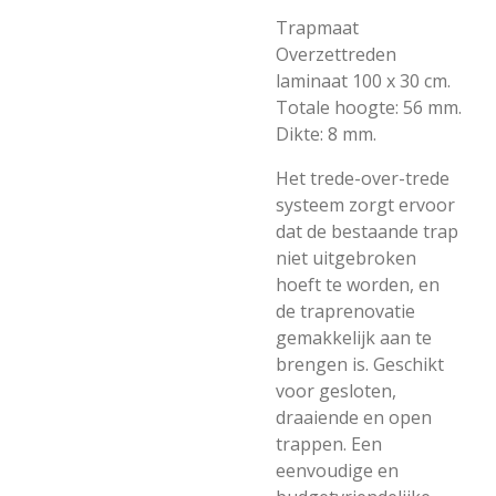
Trapmaat
Overzettreden
laminaat 100 x 30 cm.
Totale hoogte: 56 mm.
Dikte: 8 mm.
Het trede-over-trede
systeem zorgt ervoor
dat de bestaande trap
niet uitgebroken
hoeft te worden, en
de traprenovatie
gemakkelijk aan te
brengen is. Geschikt
voor gesloten,
draaiende en open
trappen. Een
eenvoudige en