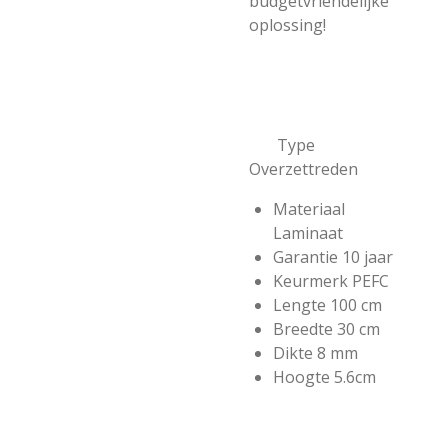
budgetvriendelijke
oplossing!
Type
Overzettreden
Materiaal
Laminaat
Garantie 10 jaar
Keurmerk PEFC
Lengte 100 cm
Breedte 30 cm
Dikte 8 mm
Hoogte 5.6cm